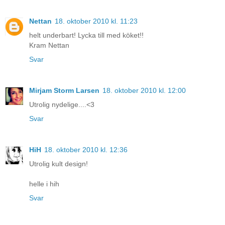
Nettan
18. oktober 2010 kl. 11:23
helt underbart! Lycka till med köket!!
Kram Nettan
Svar
Mirjam Storm Larsen
18. oktober 2010 kl. 12:00
Utrolig nydelige....<3
Svar
HiH
18. oktober 2010 kl. 12:36
Utrolig kult design!
helle i hih
Svar